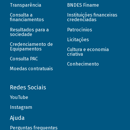
Transparência
BNDES Finame
Consulta a
Instituições financeiras
financiamentos
credenciadas
Resultados para a
Patrocínios
sociedade
Licitações
Credenciamento de
Equipamentos
Cultura e economia
criativa
Consulta PAC
Conhecimento
Moedas contratuais
Redes Sociais
YouTube
Instagram
Ajuda
Perguntas frequentes