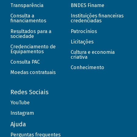
Transparência
BNDES Finame
Consulta a
Instituições financeiras
financiamentos
credenciadas
Resultados para a
Patrocínios
sociedade
Licitações
Credenciamento de
Equipamentos
Cultura e economia
criativa
Consulta PAC
Conhecimento
Moedas contratuais
Redes Sociais
YouTube
Instagram
Ajuda
Perguntas frequentes