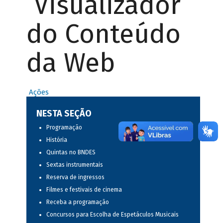
Visualizador
do Conteúdo
da Web
Ações
NESTA SEÇÃO
Programação
História
Quintas no BNDES
Sextas instrumentais
Reserva de ingressos
Filmes e festivais de cinema
Receba a programação
Concursos para Escolha de Espetáculos Musicais