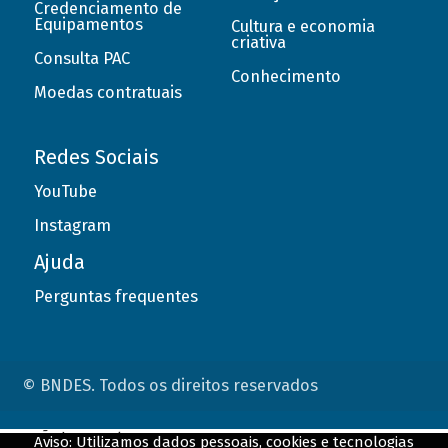
Credenciamento de
Equipamentos
Cultura e economia
criativa
Consulta PAC
Conhecimento
Moedas contratuais
Redes Sociais
YouTube
Instagram
Ajuda
Perguntas frequentes
© BNDES. Todos os direitos reservados
ConteÃºdo complementar
Aviso: Utilizamos dados pessoais, cookies e tecnologias