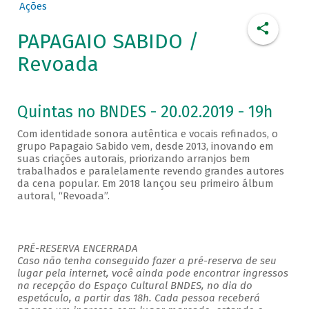
Ações
PAPAGAIO SABIDO /
Revoada
Quintas no BNDES - 20.02.2019 - 19h
Com identidade sonora autêntica e vocais refinados, o
grupo Papagaio Sabido vem, desde 2013, inovando em
suas criações autorais, priorizando arranjos bem
trabalhados e paralelamente revendo grandes autores
da cena popular. Em 2018 lançou seu primeiro álbum
autoral, “Revoada”.
PRÉ-RESERVA ENCERRADA
Caso não tenha conseguido fazer a pré-reserva de seu
lugar pela internet, você ainda pode encontrar ingressos
na recepção do Espaço Cultural BNDES, no dia do
espetáculo, a partir das 18h. Cada pessoa receberá