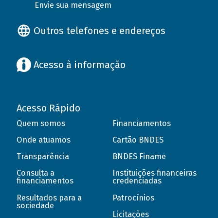
Envie sua mensagem
Outros telefones e endereços
Acesso à informação
Acesso Rápido
Quem somos
Financiamentos
Onde atuamos
Cartão BNDES
Transparência
BNDES Finame
Consulta a
Instituições financeiras
financiamentos
credenciadas
Resultados para a
Patrocínios
sociedade
Licitações