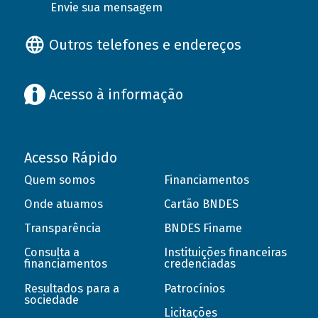
Envie sua mensagem
Outros telefones e endereços
Acesso à informação
Acesso Rápido
Quem somos
Financiamentos
Onde atuamos
Cartão BNDES
Transparência
BNDES Finame
Consulta a
Instituições financeiras
financiamentos
credenciadas
Resultados para a
Patrocínios
sociedade
Licitações