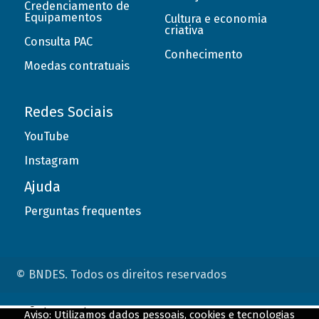
Credenciamento de
Equipamentos
Cultura e economia
criativa
Consulta PAC
Conhecimento
Moedas contratuais
Redes Sociais
YouTube
Instagram
Ajuda
Perguntas frequentes
© BNDES. Todos os direitos reservados
ConteÃºdo complementar
Aviso: Utilizamos dados pessoais, cookies e tecnologias