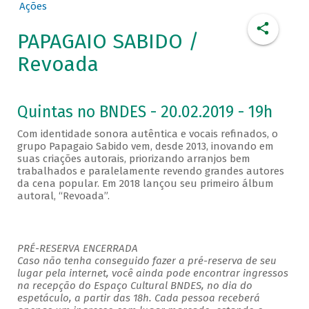
Ações
PAPAGAIO SABIDO /
Revoada
Quintas no BNDES - 20.02.2019 - 19h
Com identidade sonora autêntica e vocais refinados, o
grupo Papagaio Sabido vem, desde 2013, inovando em
suas criações autorais, priorizando arranjos bem
trabalhados e paralelamente revendo grandes autores
da cena popular. Em 2018 lançou seu primeiro álbum
autoral, “Revoada”.
PRÉ-RESERVA ENCERRADA
Caso não tenha conseguido fazer a pré-reserva de seu
lugar pela internet, você ainda pode encontrar ingressos
na recepção do Espaço Cultural BNDES, no dia do
espetáculo, a partir das 18h. Cada pessoa receberá