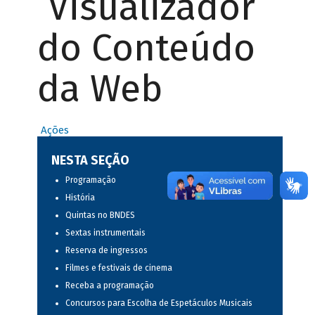
Visualizador
do Conteúdo
da Web
Ações
NESTA SEÇÃO
Programação
História
Quintas no BNDES
Sextas instrumentais
Reserva de ingressos
Filmes e festivais de cinema
Receba a programação
Concursos para Escolha de Espetáculos Musicais