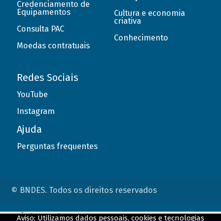
Credenciamento de
Equipamentos
Cultura e economia
criativa
Consulta PAC
Conhecimento
Moedas contratuais
Redes Sociais
YouTube
Instagram
Ajuda
Perguntas frequentes
© BNDES. Todos os direitos reservados
ConteÃºdo complementar
Aviso: Utilizamos dados pessoais, cookies e tecnologias