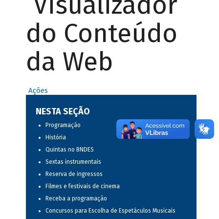
Visualizador
do Conteúdo
da Web
Ações
NESTA SEÇÃO
Programação
História
Quintas no BNDES
Sextas instrumentais
Reserva de ingressos
Filmes e festivais de cinema
Receba a programação
Concursos para Escolha de Espetáculos Musicais