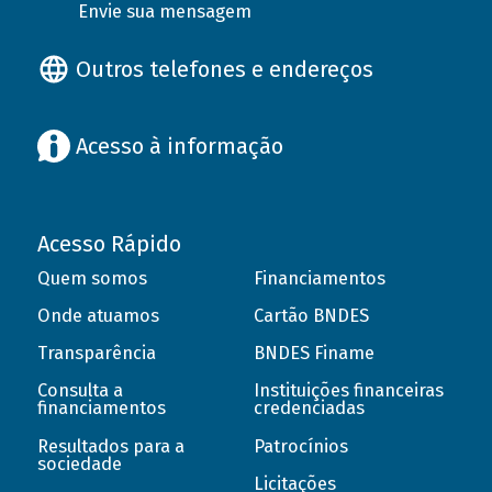
Envie sua mensagem
Outros telefones e endereços
Acesso à informação
Acesso Rápido
Quem somos
Financiamentos
Onde atuamos
Cartão BNDES
Transparência
BNDES Finame
Consulta a
Instituições financeiras
financiamentos
credenciadas
Resultados para a
Patrocínios
sociedade
Licitações