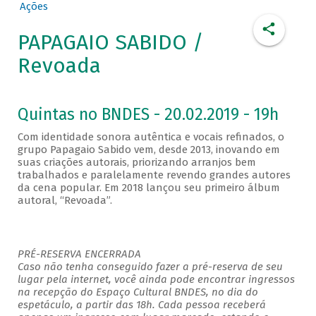
Ações
PAPAGAIO SABIDO /
Revoada
Quintas no BNDES - 20.02.2019 - 19h
Com identidade sonora autêntica e vocais refinados, o
grupo Papagaio Sabido vem, desde 2013, inovando em
suas criações autorais, priorizando arranjos bem
trabalhados e paralelamente revendo grandes autores
da cena popular. Em 2018 lançou seu primeiro álbum
autoral, “Revoada”.
PRÉ-RESERVA ENCERRADA
Caso não tenha conseguido fazer a pré-reserva de seu
lugar pela internet, você ainda pode encontrar ingressos
na recepção do Espaço Cultural BNDES, no dia do
espetáculo, a partir das 18h. Cada pessoa receberá