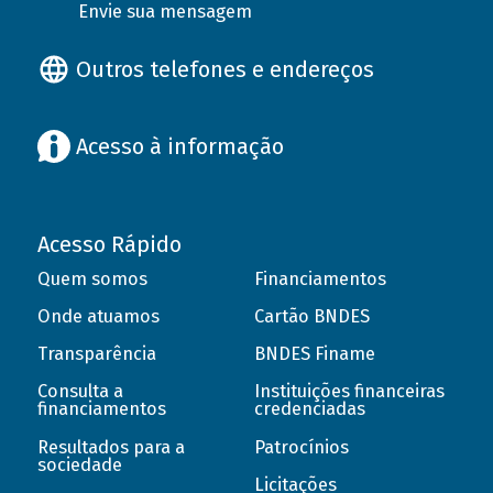
Envie sua mensagem
Outros telefones e endereços
Acesso à informação
Acesso Rápido
Quem somos
Financiamentos
Onde atuamos
Cartão BNDES
Transparência
BNDES Finame
Consulta a
Instituições financeiras
financiamentos
credenciadas
Resultados para a
Patrocínios
sociedade
Licitações