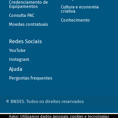
Credenciamento de
Equipamentos
Cultura e economia
criativa
Consulta PAC
Conhecimento
Moedas contratuais
Redes Sociais
YouTube
Instagram
Ajuda
Perguntas frequentes
© BNDES. Todos os direitos reservados
ConteÃºdo complementar
Aviso: Utilizamos dados pessoais, cookies e tecnologias