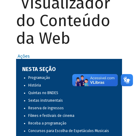
Visualizador
do Conteúdo
da Web
Ações
NESTA SEÇÃO
Programação
História
Quintas no BNDES
Sextas instrumentais
Reserva de ingressos
Filmes e festivais de cinema
Receba a programação
Concursos para Escolha de Espetáculos Musicais