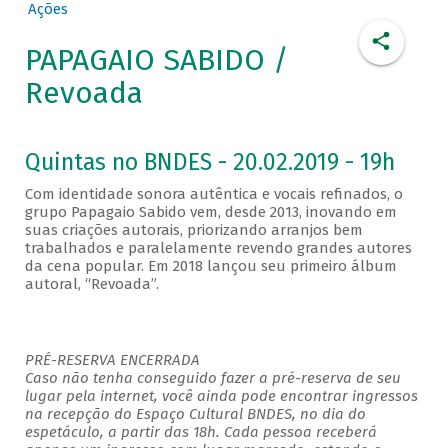
Ações
PAPAGAIO SABIDO /
Revoada
Quintas no BNDES - 20.02.2019 - 19h
Com identidade sonora autêntica e vocais refinados, o
grupo Papagaio Sabido vem, desde 2013, inovando em
suas criações autorais, priorizando arranjos bem
trabalhados e paralelamente revendo grandes autores
da cena popular. Em 2018 lançou seu primeiro álbum
autoral, “Revoada”.
PRÉ-RESERVA ENCERRADA
Caso não tenha conseguido fazer a pré-reserva de seu
lugar pela internet, você ainda pode encontrar ingressos
na recepção do Espaço Cultural BNDES, no dia do
espetáculo, a partir das 18h. Cada pessoa receberá