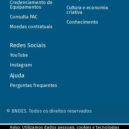
Credenciamento de
Equipamentos
Cultura e economia
criativa
Consulta PAC
Conhecimento
Moedas contratuais
Redes Sociais
YouTube
Instagram
Ajuda
Perguntas frequentes
© BNDES. Todos os direitos reservados
ConteÃºdo complementar
Aviso: Utilizamos dados pessoais, cookies e tecnologias