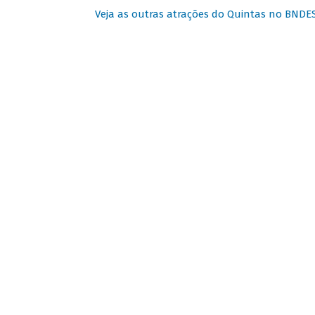
Veja as outras atrações do Quintas no BNDE