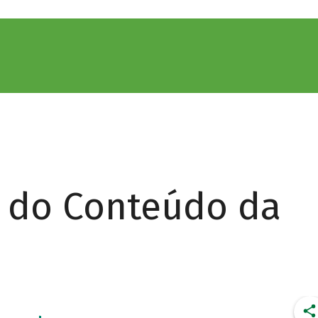
r do Conteúdo da