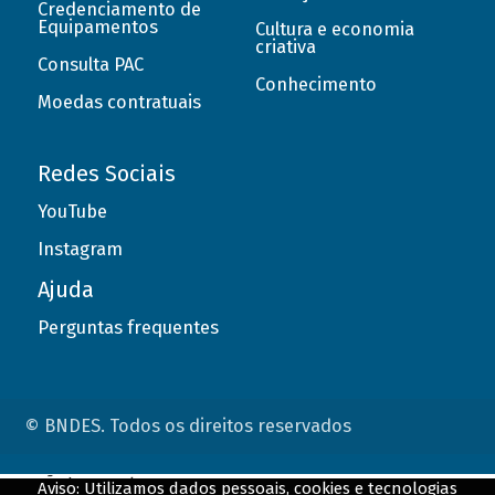
Credenciamento de
Equipamentos
Cultura e economia
criativa
Consulta PAC
Conhecimento
Moedas contratuais
Redes Sociais
YouTube
Instagram
Ajuda
Perguntas frequentes
© BNDES. Todos os direitos reservados
ConteÃºdo complementar
Aviso: Utilizamos dados pessoais, cookies e tecnologias