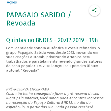
Ações
PAPAGAIO SABIDO /
Revoada
Quintas no BNDES - 20.02.2019 - 19h
Com identidade sonora autêntica e vocais refinados, o
grupo Papagaio Sabido vem, desde 2013, inovando em
suas criações autorais, priorizando arranjos bem
trabalhados e paralelamente revendo grandes autores
da cena popular. Em 2018 lançou seu primeiro álbum
autoral, “Revoada”.
PRÉ-RESERVA ENCERRADA
Caso não tenha conseguido fazer a pré-reserva de seu
lugar pela internet, você ainda pode encontrar ingressos
na recepção do Espaço Cultural BNDES, no dia do
espetáculo, a partir das 18h. Cada pessoa receberá