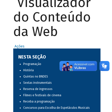
Visualizador
do Conteúdo
da Web
Ações
NESTA SEÇÃO
Programação
História
Quintas no BNDES
Sextas instrumentais
Reserva de ingressos
Filmes e festivais de cinema
Receba a programação
Concursos para Escolha de Espetáculos Musicais