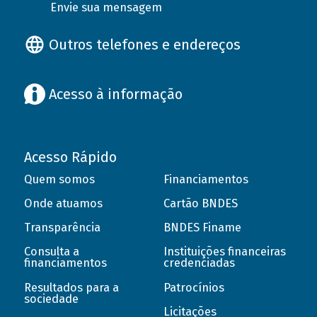
Envie sua mensagem
Outros telefones e endereços
Acesso à informação
Acesso Rápido
Quem somos
Financiamentos
Onde atuamos
Cartão BNDES
Transparência
BNDES Finame
Consulta a
Instituições financeiras
financiamentos
credenciadas
Resultados para a
Patrocínios
sociedade
Licitações