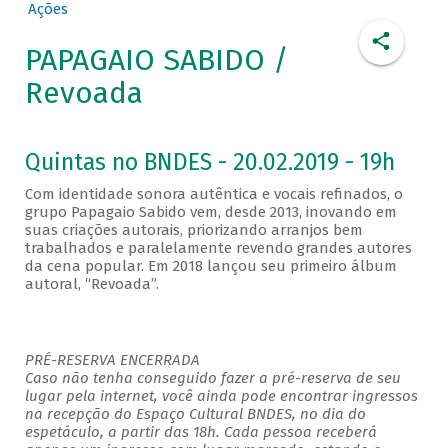
Ações
PAPAGAIO SABIDO /
Revoada
Quintas no BNDES - 20.02.2019 - 19h
Com identidade sonora autêntica e vocais refinados, o
grupo Papagaio Sabido vem, desde 2013, inovando em
suas criações autorais, priorizando arranjos bem
trabalhados e paralelamente revendo grandes autores
da cena popular. Em 2018 lançou seu primeiro álbum
autoral, “Revoada”.
PRÉ-RESERVA ENCERRADA
Caso não tenha conseguido fazer a pré-reserva de seu
lugar pela internet, você ainda pode encontrar ingressos
na recepção do Espaço Cultural BNDES, no dia do
espetáculo, a partir das 18h. Cada pessoa receberá