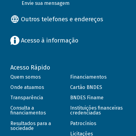
Envie sua mensagem
Outros telefones e endereços
Acesso à informação
Acesso Rápido
Quem somos
Financiamentos
Onde atuamos
Cartão BNDES
Transparência
BNDES Finame
Consulta a
Instituições financeiras
financiamentos
credenciadas
Resultados para a
Patrocínios
sociedade
Licitações