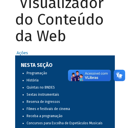
Visualizador
do Conteúdo
da Web
Ações
NESTA SEÇÃO
Programação
História
Quintas no BNDES
Sextas instrumentais
Reserva de ingressos
Filmes e festivais de cinema
Receba a programação
Concursos para Escolha de Espetáculos Musicais