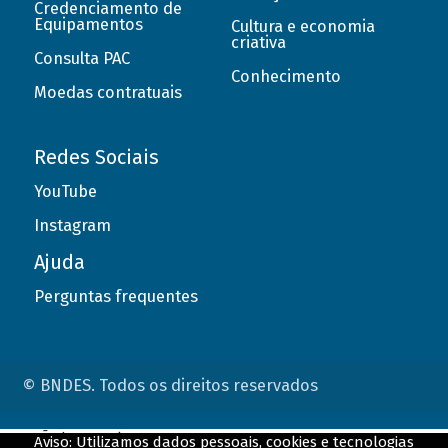
Credenciamento de
Equipamentos
Cultura e economia
criativa
Consulta PAC
Conhecimento
Moedas contratuais
Redes Sociais
YouTube
Instagram
Ajuda
Perguntas frequentes
© BNDES. Todos os direitos reservados
ConteÃºdo complementar
Aviso: Utilizamos dados pessoais, cookies e tecnologias