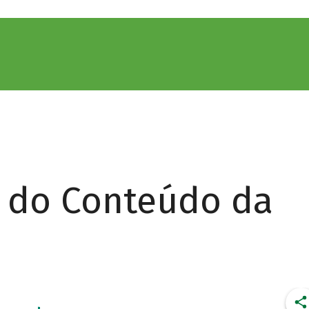
r do Conteúdo da