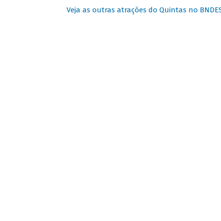
Veja as outras atrações do Quintas no BNDE