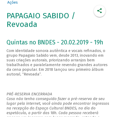
Ações
PAPAGAIO SABIDO /
Revoada
Quintas no BNDES - 20.02.2019 - 19h
Com identidade sonora autêntica e vocais refinados, o
grupo Papagaio Sabido vem, desde 2013, inovando em
suas criações autorais, priorizando arranjos bem
trabalhados e paralelamente revendo grandes autores
da cena popular. Em 2018 lançou seu primeiro álbum
autoral, “Revoada”.
PRÉ-RESERVA ENCERRADA
Caso não tenha conseguido fazer a pré-reserva de seu
lugar pela internet, você ainda pode encontrar ingressos
na recepção do Espaço Cultural BNDES, no dia do
espetáculo, a partir das 18h. Cada pessoa receberá