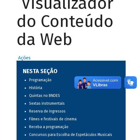
Visualizador
do Conteúdo
da Web
Ações
NESTA SEÇÃO
Programação
História
Quintas no BNDES
Sextas instrumentais
Reserva de ingressos
Filmes e festivais de cinema
Receba a programação
Concursos para Escolha de Espetáculos Musicais