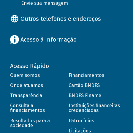
Envie sua mensagem
Outros telefones e endereços
Acesso à informação
Acesso Rápido
Quem somos
Financiamentos
Onde atuamos
Cartão BNDES
Transparência
BNDES Finame
Consulta a
Instituições financeiras
financiamentos
credenciadas
Resultados para a
Patrocínios
sociedade
Licitações