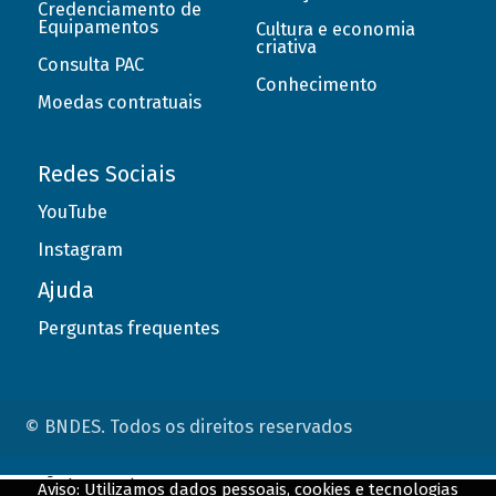
Credenciamento de
Equipamentos
Cultura e economia
criativa
Consulta PAC
Conhecimento
Moedas contratuais
Redes Sociais
YouTube
Instagram
Ajuda
Perguntas frequentes
© BNDES. Todos os direitos reservados
ConteÃºdo complementar
Aviso: Utilizamos dados pessoais, cookies e tecnologias