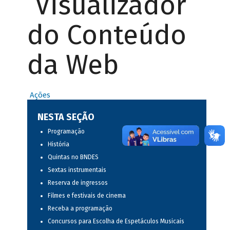
Visualizador
do Conteúdo
da Web
Ações
NESTA SEÇÃO
Programação
História
Quintas no BNDES
Sextas instrumentais
Reserva de ingressos
Filmes e festivais de cinema
Receba a programação
Concursos para Escolha de Espetáculos Musicais