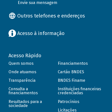
Envie sua mensagem
Outros telefones e endereços
Acesso à informação
Acesso Rápido
Quem somos
Financiamentos
Onde atuamos
Cartão BNDES
Transparência
BNDES Finame
Consulta a
Instituições financeiras
financiamentos
credenciadas
Resultados para a
Patrocínios
sociedade
Licitações