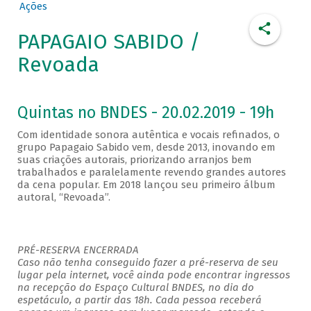
Ações
PAPAGAIO SABIDO /
Revoada
Quintas no BNDES - 20.02.2019 - 19h
Com identidade sonora autêntica e vocais refinados, o
grupo Papagaio Sabido vem, desde 2013, inovando em
suas criações autorais, priorizando arranjos bem
trabalhados e paralelamente revendo grandes autores
da cena popular. Em 2018 lançou seu primeiro álbum
autoral, “Revoada”.
PRÉ-RESERVA ENCERRADA
Caso não tenha conseguido fazer a pré-reserva de seu
lugar pela internet, você ainda pode encontrar ingressos
na recepção do Espaço Cultural BNDES, no dia do
espetáculo, a partir das 18h. Cada pessoa receberá