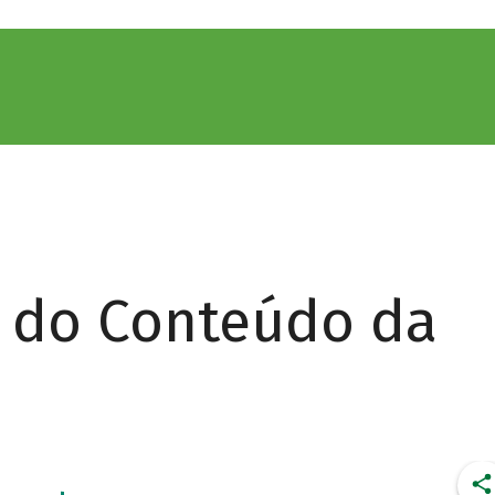
r do Conteúdo da