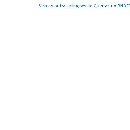
Veja as outras atrações do Quintas no BNDE