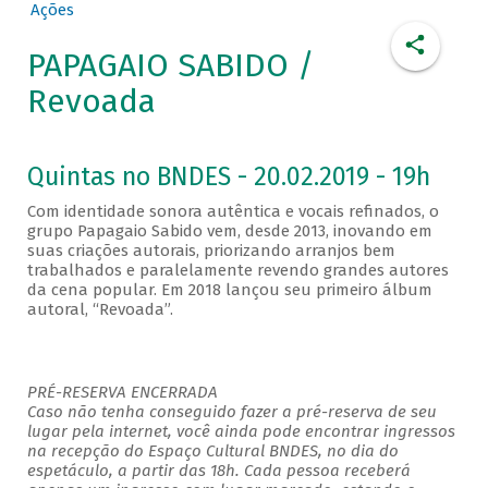
Ações
PAPAGAIO SABIDO /
Revoada
Quintas no BNDES - 20.02.2019 - 19h
Com identidade sonora autêntica e vocais refinados, o
grupo Papagaio Sabido vem, desde 2013, inovando em
suas criações autorais, priorizando arranjos bem
trabalhados e paralelamente revendo grandes autores
da cena popular. Em 2018 lançou seu primeiro álbum
autoral, “Revoada”.
PRÉ-RESERVA ENCERRADA
Caso não tenha conseguido fazer a pré-reserva de seu
lugar pela internet, você ainda pode encontrar ingressos
na recepção do Espaço Cultural BNDES, no dia do
espetáculo, a partir das 18h. Cada pessoa receberá