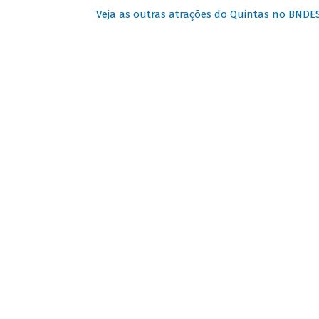
Veja as outras atrações do Quintas no BNDE