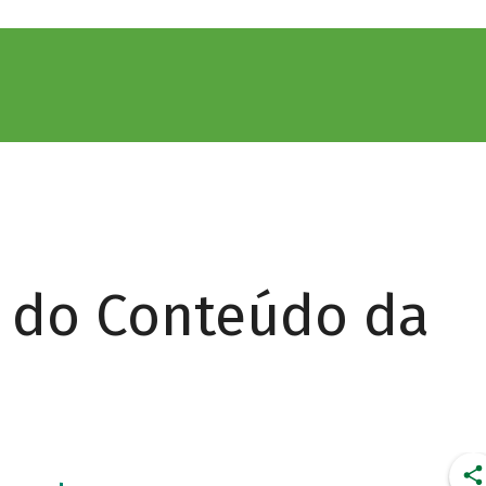
r do Conteúdo da