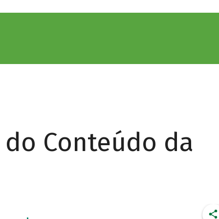
r do Conteúdo da