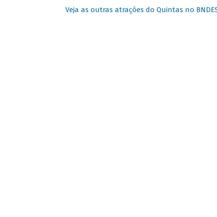
Veja as outras atrações do Quintas no BNDE