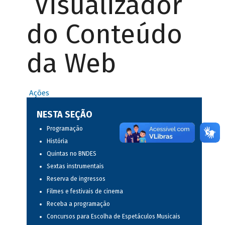
Visualizador
do Conteúdo
da Web
Ações
NESTA SEÇÃO
Programação
História
Quintas no BNDES
Sextas instrumentais
Reserva de ingressos
Filmes e festivais de cinema
Receba a programação
Concursos para Escolha de Espetáculos Musicais