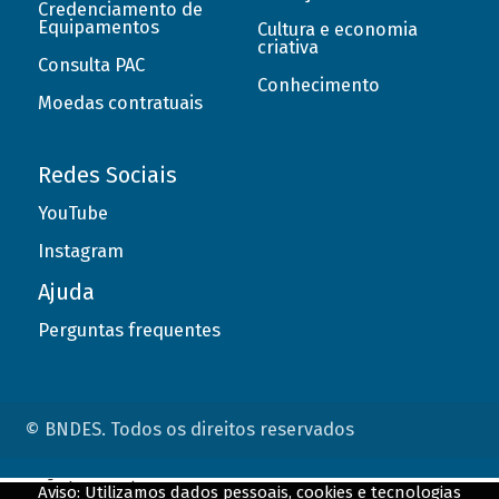
Credenciamento de
Equipamentos
Cultura e economia
criativa
Consulta PAC
Conhecimento
Moedas contratuais
Redes Sociais
YouTube
Instagram
Ajuda
Perguntas frequentes
© BNDES. Todos os direitos reservados
ConteÃºdo complementar
Aviso: Utilizamos dados pessoais, cookies e tecnologias