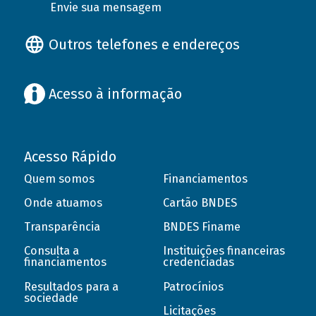
Envie sua mensagem
Outros telefones e endereços
Acesso à informação
Acesso Rápido
Quem somos
Financiamentos
Onde atuamos
Cartão BNDES
Transparência
BNDES Finame
Consulta a
Instituições financeiras
financiamentos
credenciadas
Resultados para a
Patrocínios
sociedade
Licitações