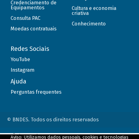
Credenciamento de
Equipamentos
Cultura e economia
criativa
Consulta PAC
Conhecimento
Moedas contratuais
Redes Sociais
YouTube
Instagram
Ajuda
Perguntas frequentes
© BNDES. Todos os direitos reservados
ConteÃºdo complementar
Aviso: Utilizamos dados pessoais, cookies e tecnologias