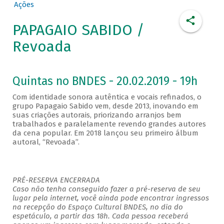
Ações
PAPAGAIO SABIDO /
Revoada
Quintas no BNDES - 20.02.2019 - 19h
Com identidade sonora autêntica e vocais refinados, o
grupo Papagaio Sabido vem, desde 2013, inovando em
suas criações autorais, priorizando arranjos bem
trabalhados e paralelamente revendo grandes autores
da cena popular. Em 2018 lançou seu primeiro álbum
autoral, “Revoada”.
PRÉ-RESERVA ENCERRADA
Caso não tenha conseguido fazer a pré-reserva de seu
lugar pela internet, você ainda pode encontrar ingressos
na recepção do Espaço Cultural BNDES, no dia do
espetáculo, a partir das 18h. Cada pessoa receberá