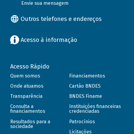
Envie sua mensagem
Outros telefones e endereços
Acesso à informação
Acesso Rápido
Quem somos
Financiamentos
Onde atuamos
Cartão BNDES
Transparência
BNDES Finame
Consulta a
Instituições financeiras
financiamentos
credenciadas
Resultados para a
Patrocínios
sociedade
Licitações