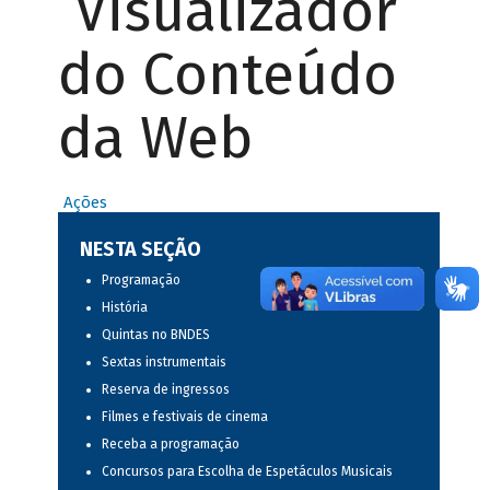
Visualizador
do Conteúdo
da Web
Ações
NESTA SEÇÃO
Programação
História
Quintas no BNDES
Sextas instrumentais
Reserva de ingressos
Filmes e festivais de cinema
Receba a programação
Concursos para Escolha de Espetáculos Musicais