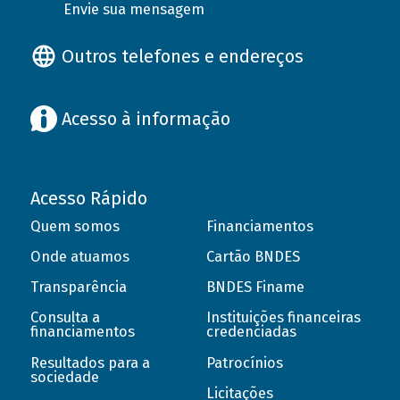
Envie sua mensagem
Outros telefones e endereços
Acesso à informação
Acesso Rápido
Quem somos
Financiamentos
Onde atuamos
Cartão BNDES
Transparência
BNDES Finame
Consulta a
Instituições financeiras
financiamentos
credenciadas
Resultados para a
Patrocínios
sociedade
Licitações