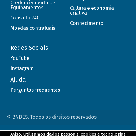
Credenciamento de
Equipamentos
Cultura e economia
criativa
Consulta PAC
Conhecimento
Moedas contratuais
Redes Sociais
YouTube
Instagram
Ajuda
Perguntas frequentes
© BNDES. Todos os direitos reservados
ConteÃºdo complementar
Aviso: Utilizamos dados pessoais, cookies e tecnologias