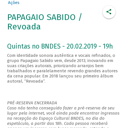
Ações
PAPAGAIO SABIDO /
Revoada
Quintas no BNDES - 20.02.2019 - 19h
Com identidade sonora autêntica e vocais refinados, o
grupo Papagaio Sabido vem, desde 2013, inovando em
suas criações autorais, priorizando arranjos bem
trabalhados e paralelamente revendo grandes autores
da cena popular. Em 2018 lançou seu primeiro álbum
autoral, “Revoada”.
PRÉ-RESERVA ENCERRADA
Caso não tenha conseguido fazer a pré-reserva de seu
lugar pela internet, você ainda pode encontrar ingressos
na recepção do Espaço Cultural BNDES, no dia do
espetáculo, a partir das 18h. Cada pessoa receberá