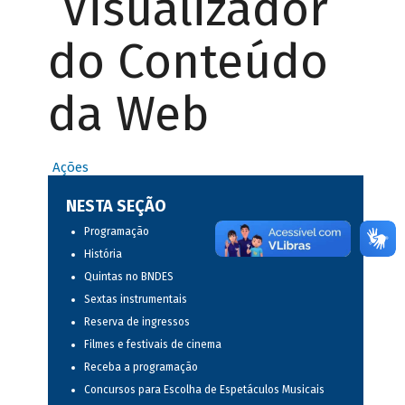
Visualizador
do Conteúdo
da Web
Ações
NESTA SEÇÃO
Programação
História
Quintas no BNDES
Sextas instrumentais
Reserva de ingressos
Filmes e festivais de cinema
Receba a programação
Concursos para Escolha de Espetáculos Musicais