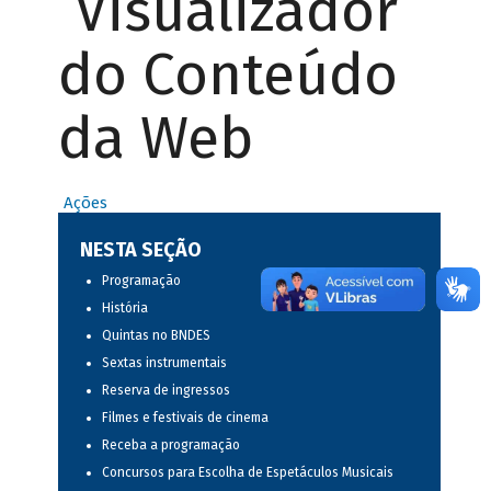
Visualizador
do Conteúdo
da Web
Ações
NESTA SEÇÃO
Programação
História
Quintas no BNDES
Sextas instrumentais
Reserva de ingressos
Filmes e festivais de cinema
Receba a programação
Concursos para Escolha de Espetáculos Musicais