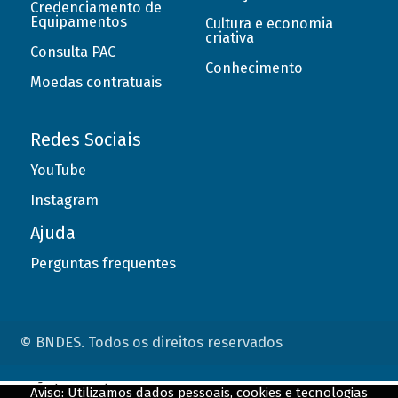
Credenciamento de
Equipamentos
Cultura e economia
criativa
Consulta PAC
Conhecimento
Moedas contratuais
Redes Sociais
YouTube
Instagram
Ajuda
Perguntas frequentes
© BNDES. Todos os direitos reservados
ConteÃºdo complementar
Aviso: Utilizamos dados pessoais, cookies e tecnologias