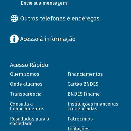
Envie sua mensagem
Outros telefones e endereços
Acesso à informação
Acesso Rápido
Quem somos
Financiamentos
Onde atuamos
Cartão BNDES
Transparência
BNDES Finame
Consulta a
Instituições financeiras
financiamentos
credenciadas
Resultados para a
Patrocínios
sociedade
Licitações