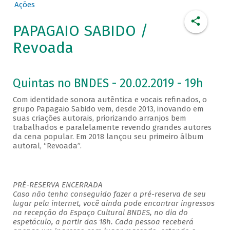
Ações
PAPAGAIO SABIDO /
Revoada
Quintas no BNDES - 20.02.2019 - 19h
Com identidade sonora autêntica e vocais refinados, o
grupo Papagaio Sabido vem, desde 2013, inovando em
suas criações autorais, priorizando arranjos bem
trabalhados e paralelamente revendo grandes autores
da cena popular. Em 2018 lançou seu primeiro álbum
autoral, “Revoada”.
PRÉ-RESERVA ENCERRADA
Caso não tenha conseguido fazer a pré-reserva de seu
lugar pela internet, você ainda pode encontrar ingressos
na recepção do Espaço Cultural BNDES, no dia do
espetáculo, a partir das 18h. Cada pessoa receberá