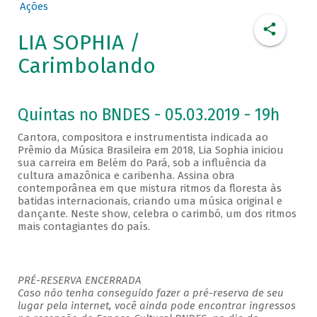
Ações
LIA SOPHIA /
Carimbolando
Quintas no BNDES - 05.03.2019 - 19h
Cantora, compositora e instrumentista indicada ao
Prêmio da Música Brasileira em 2018, Lia Sophia iniciou
sua carreira em Belém do Pará, sob a influência da
cultura amazônica e caribenha. Assina obra
contemporânea em que mistura ritmos da floresta às
batidas internacionais, criando uma música original e
dançante. Neste show, celebra o carimbó, um dos ritmos
mais contagiantes do país.
PRÉ-RESERVA ENCERRADA
Caso não tenha conseguido fazer a pré-reserva de seu
lugar pela internet, você ainda pode encontrar ingressos