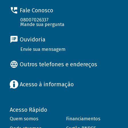
Fale Conosco
08007026337
Mande sua pergunta
Ouvidoria
Envie sua mensagem
Outros telefones e endereços
Acesso à informação
Acesso Rápido
Quem somos
Financiamentos