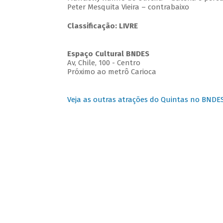
Peter Mesquita Vieira – contrabaixo
Classificação: LIVRE
Espaço Cultural BNDES
Av, Chile, 100 - Centro
Próximo ao metrô Carioca
Veja as outras atrações do Quintas no BNDE