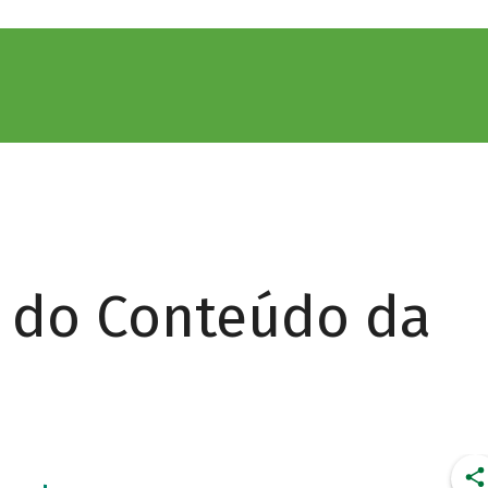
r do Conteúdo da