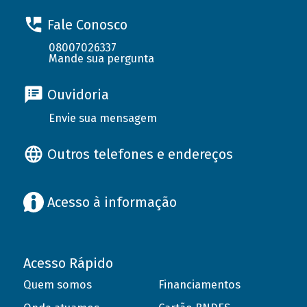
Fale Conosco
08007026337
Mande sua pergunta
Ouvidoria
Envie sua mensagem
Outros telefones e endereços
Acesso à informação
Acesso Rápido
Quem somos
Financiamentos