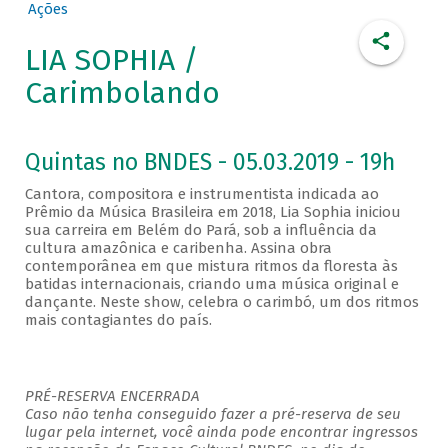
Ações
LIA SOPHIA /
Carimbolando
Quintas no BNDES - 05.03.2019 - 19h
Cantora, compositora e instrumentista indicada ao
Prêmio da Música Brasileira em 2018, Lia Sophia iniciou
sua carreira em Belém do Pará, sob a influência da
cultura amazônica e caribenha. Assina obra
contemporânea em que mistura ritmos da floresta às
batidas internacionais, criando uma música original e
dançante. Neste show, celebra o carimbó, um dos ritmos
mais contagiantes do país.
PRÉ-RESERVA ENCERRADA
Caso não tenha conseguido fazer a pré-reserva de seu
lugar pela internet, você ainda pode encontrar ingressos