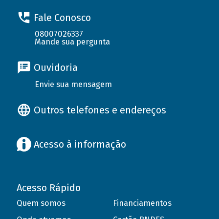
Fale Conosco
08007026337
Mande sua pergunta
Ouvidoria
Envie sua mensagem
Outros telefones e endereços
Acesso à informação
Acesso Rápido
Quem somos
Financiamentos