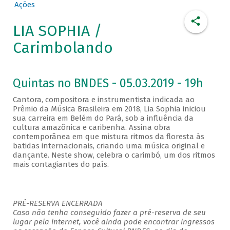
Ações
LIA SOPHIA /
Carimbolando
Quintas no BNDES - 05.03.2019 - 19h
Cantora, compositora e instrumentista indicada ao
Prêmio da Música Brasileira em 2018, Lia Sophia iniciou
sua carreira em Belém do Pará, sob a influência da
cultura amazônica e caribenha. Assina obra
contemporânea em que mistura ritmos da floresta às
batidas internacionais, criando uma música original e
dançante. Neste show, celebra o carimbó, um dos ritmos
mais contagiantes do país.
PRÉ-RESERVA ENCERRADA
Caso não tenha conseguido fazer a pré-reserva de seu
lugar pela internet, você ainda pode encontrar ingressos