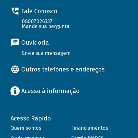
Fale Conosco
08007026337
Mande sua pergunta
Ouvidoria
Envie sua mensagem
Outros telefones e endereços
Acesso à informação
Acesso Rápido
Quem somos
Financiamentos