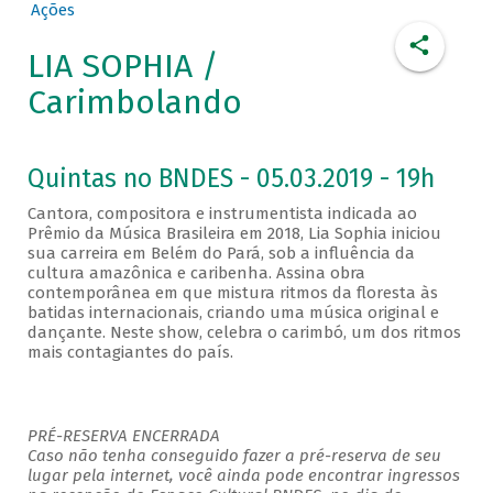
Ações
LIA SOPHIA /
Carimbolando
Quintas no BNDES - 05.03.2019 - 19h
Cantora, compositora e instrumentista indicada ao
Prêmio da Música Brasileira em 2018, Lia Sophia iniciou
sua carreira em Belém do Pará, sob a influência da
cultura amazônica e caribenha. Assina obra
contemporânea em que mistura ritmos da floresta às
batidas internacionais, criando uma música original e
dançante. Neste show, celebra o carimbó, um dos ritmos
mais contagiantes do país.
PRÉ-RESERVA ENCERRADA
Caso não tenha conseguido fazer a pré-reserva de seu
lugar pela internet, você ainda pode encontrar ingressos