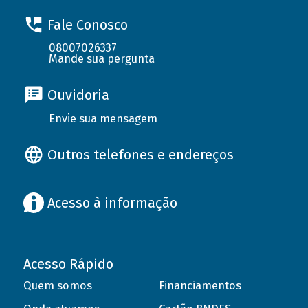
Fale Conosco
08007026337
Mande sua pergunta
Ouvidoria
Envie sua mensagem
Outros telefones e endereços
Acesso à informação
Acesso Rápido
Quem somos
Financiamentos