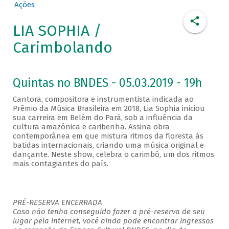
Ações
LIA SOPHIA /
Carimbolando
Quintas no BNDES - 05.03.2019 - 19h
Cantora, compositora e instrumentista indicada ao
Prêmio da Música Brasileira em 2018, Lia Sophia iniciou
sua carreira em Belém do Pará, sob a influência da
cultura amazônica e caribenha. Assina obra
contemporânea em que mistura ritmos da floresta às
batidas internacionais, criando uma música original e
dançante. Neste show, celebra o carimbó, um dos ritmos
mais contagiantes do país.
PRÉ-RESERVA ENCERRADA
Caso não tenha conseguido fazer a pré-reserva de seu
lugar pela internet, você ainda pode encontrar ingressos