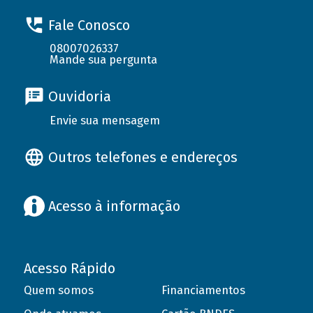
Fale Conosco
08007026337
Mande sua pergunta
Ouvidoria
Envie sua mensagem
Outros telefones e endereços
Acesso à informação
Acesso Rápido
Quem somos
Financiamentos