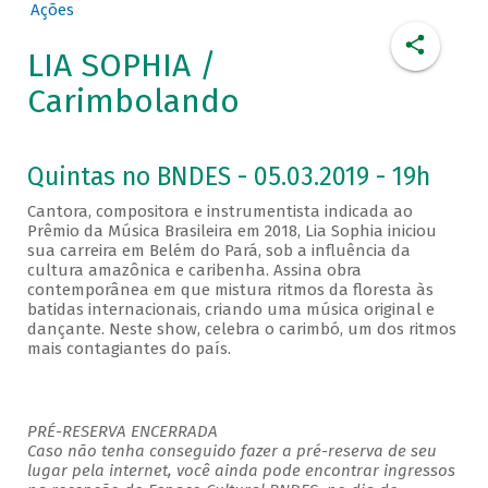
Ações
LIA SOPHIA /
Carimbolando
Quintas no BNDES - 05.03.2019 - 19h
Cantora, compositora e instrumentista indicada ao
Prêmio da Música Brasileira em 2018, Lia Sophia iniciou
sua carreira em Belém do Pará, sob a influência da
cultura amazônica e caribenha. Assina obra
contemporânea em que mistura ritmos da floresta às
batidas internacionais, criando uma música original e
dançante. Neste show, celebra o carimbó, um dos ritmos
mais contagiantes do país.
PRÉ-RESERVA ENCERRADA
Caso não tenha conseguido fazer a pré-reserva de seu
lugar pela internet, você ainda pode encontrar ingressos