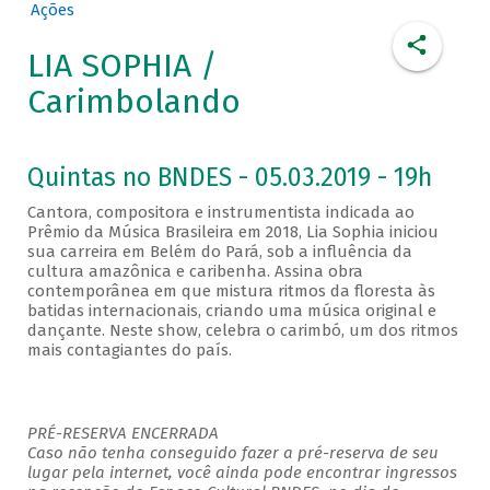
Ações
LIA SOPHIA /
Carimbolando
Quintas no BNDES - 05.03.2019 - 19h
Cantora, compositora e instrumentista indicada ao
Prêmio da Música Brasileira em 2018, Lia Sophia iniciou
sua carreira em Belém do Pará, sob a influência da
cultura amazônica e caribenha. Assina obra
contemporânea em que mistura ritmos da floresta às
batidas internacionais, criando uma música original e
dançante. Neste show, celebra o carimbó, um dos ritmos
mais contagiantes do país.
PRÉ-RESERVA ENCERRADA
Caso não tenha conseguido fazer a pré-reserva de seu
lugar pela internet, você ainda pode encontrar ingressos