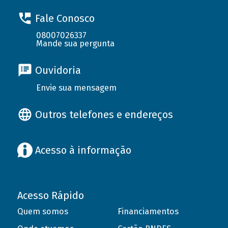
Fale Conosco
08007026337
Mande sua pergunta
Ouvidoria
Envie sua mensagem
Outros telefones e endereços
Acesso à informação
Acesso Rápido
Quem somos
Financiamentos