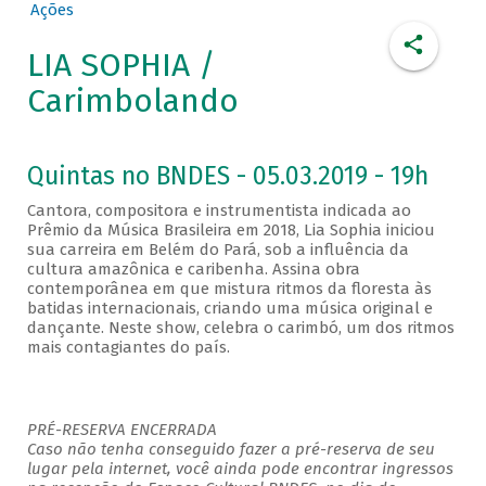
Ações
LIA SOPHIA /
Carimbolando
Quintas no BNDES - 05.03.2019 - 19h
Cantora, compositora e instrumentista indicada ao
Prêmio da Música Brasileira em 2018, Lia Sophia iniciou
sua carreira em Belém do Pará, sob a influência da
cultura amazônica e caribenha. Assina obra
contemporânea em que mistura ritmos da floresta às
batidas internacionais, criando uma música original e
dançante. Neste show, celebra o carimbó, um dos ritmos
mais contagiantes do país.
PRÉ-RESERVA ENCERRADA
Caso não tenha conseguido fazer a pré-reserva de seu
lugar pela internet, você ainda pode encontrar ingressos