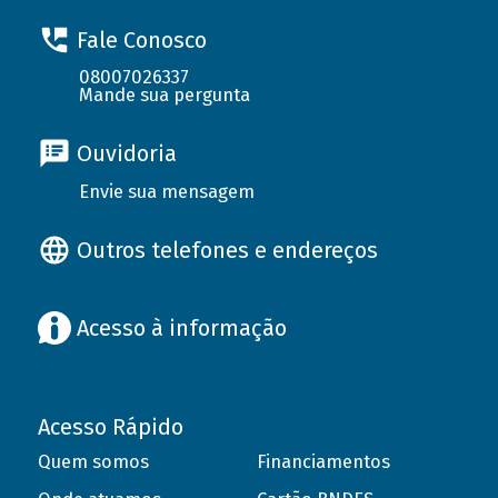
Fale Conosco
08007026337
Mande sua pergunta
Ouvidoria
Envie sua mensagem
Outros telefones e endereços
Acesso à informação
Acesso Rápido
Quem somos
Financiamentos