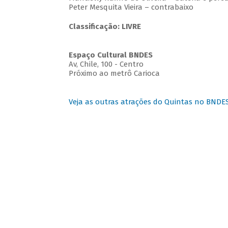
Peter Mesquita Vieira – contrabaixo
Classificação: LIVRE
Espaço Cultural BNDES
Av, Chile, 100 - Centro
Próximo ao metrô Carioca
Veja as outras atrações do Quintas no BNDE