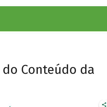
r do Conteúdo da