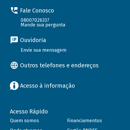
Fale Conosco
08007026337
Mande sua pergunta
Ouvidoria
Envie sua mensagem
Outros telefones e endereços
Acesso à informação
Acesso Rápido
Quem somos
Financiamentos