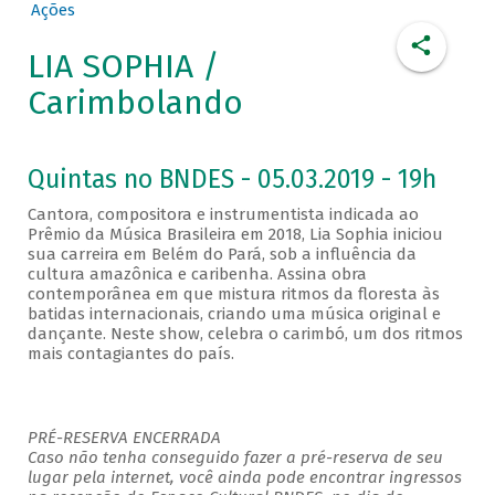
Ações
LIA SOPHIA /
Carimbolando
Quintas no BNDES - 05.03.2019 - 19h
Cantora, compositora e instrumentista indicada ao
Prêmio da Música Brasileira em 2018, Lia Sophia iniciou
sua carreira em Belém do Pará, sob a influência da
cultura amazônica e caribenha. Assina obra
contemporânea em que mistura ritmos da floresta às
batidas internacionais, criando uma música original e
dançante. Neste show, celebra o carimbó, um dos ritmos
mais contagiantes do país.
PRÉ-RESERVA ENCERRADA
Caso não tenha conseguido fazer a pré-reserva de seu
lugar pela internet, você ainda pode encontrar ingressos