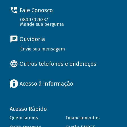
Fale Conosco
08007026337
Mande sua pergunta
Ouvidoria
Envie sua mensagem
Outros telefones e endereços
Acesso à informação
Acesso Rápido
Quem somos
Financiamentos