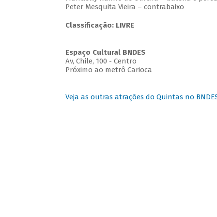
Peter Mesquita Vieira – contrabaixo
Classificação: LIVRE
Espaço Cultural BNDES
Av, Chile, 100 - Centro
Próximo ao metrô Carioca
Veja as outras atrações do Quintas no BNDE