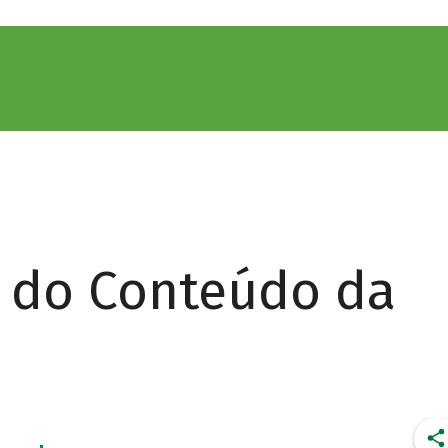
r do Conteúdo da