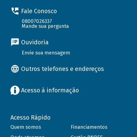
Fale Conosco
08007026337
Mande sua pergunta
Ouvidoria
Envie sua mensagem
Outros telefones e endereços
Acesso à informação
Acesso Rápido
Quem somos
Financiamentos