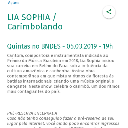
Ações
LIA SOPHIA /
Carimbolando
Quintas no BNDES - 05.03.2019 - 19h
Cantora, compositora e instrumentista indicada ao
Prêmio da Música Brasileira em 2018, Lia Sophia iniciou
sua carreira em Belém do Pará, sob a influência da
cultura amazônica e caribenha. Assina obra
contemporânea em que mistura ritmos da floresta às
batidas internacionais, criando uma música original e
dançante. Neste show, celebra o carimbó, um dos ritmos
mais contagiantes do país.
PRÉ-RESERVA ENCERRADA
Caso não tenha conseguido fazer a pré-reserva de seu
lugar pela internet, você ainda pode encontrar ingressos