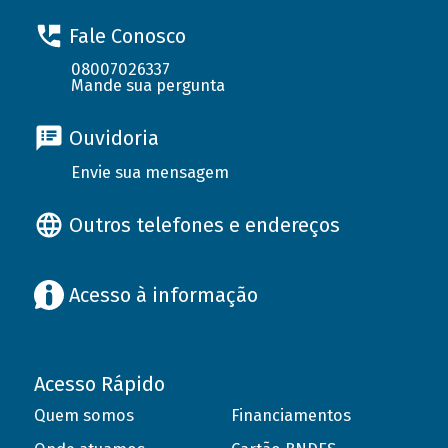
Fale Conosco
08007026337
Mande sua pergunta
Ouvidoria
Envie sua mensagem
Outros telefones e endereços
Acesso à informação
Acesso Rápido
Quem somos
Financiamentos