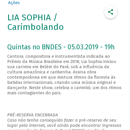
Ações
LIA SOPHIA /
Carimbolando
Quintas no BNDES - 05.03.2019 - 19h
Cantora, compositora e instrumentista indicada ao
Prêmio da Música Brasileira em 2018, Lia Sophia iniciou
sua carreira em Belém do Pará, sob a influência da
cultura amazônica e caribenha. Assina obra
contemporânea em que mistura ritmos da floresta às
batidas internacionais, criando uma música original e
dançante. Neste show, celebra o carimbó, um dos ritmos
mais contagiantes do país.
PRÉ-RESERVA ENCERRADA
Caso não tenha conseguido fazer a pré-reserva de seu
lugar pela internet, você ainda pode encontrar ingressos