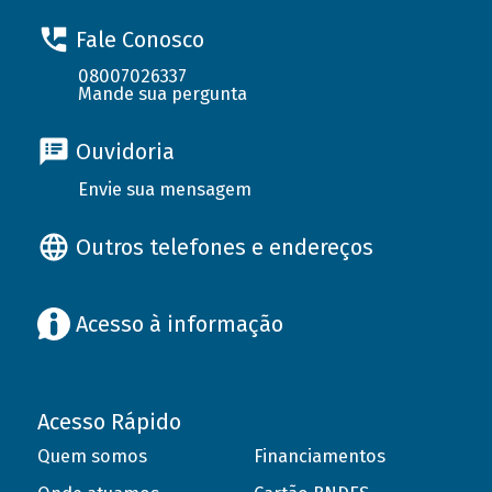
Fale Conosco
08007026337
Mande sua pergunta
Ouvidoria
Envie sua mensagem
Outros telefones e endereços
Acesso à informação
Acesso Rápido
Quem somos
Financiamentos