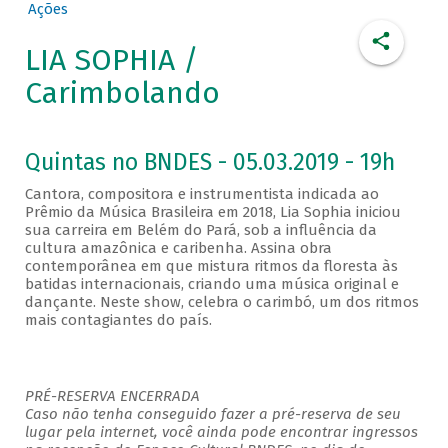
Ações
LIA SOPHIA /
Carimbolando
Quintas no BNDES - 05.03.2019 - 19h
Cantora, compositora e instrumentista indicada ao
Prêmio da Música Brasileira em 2018, Lia Sophia iniciou
sua carreira em Belém do Pará, sob a influência da
cultura amazônica e caribenha. Assina obra
contemporânea em que mistura ritmos da floresta às
batidas internacionais, criando uma música original e
dançante. Neste show, celebra o carimbó, um dos ritmos
mais contagiantes do país.
PRÉ-RESERVA ENCERRADA
Caso não tenha conseguido fazer a pré-reserva de seu
lugar pela internet, você ainda pode encontrar ingressos