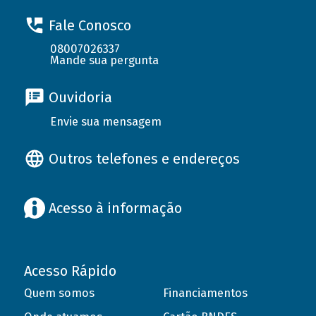
Fale Conosco
08007026337
Mande sua pergunta
Ouvidoria
Envie sua mensagem
Outros telefones e endereços
Acesso à informação
Acesso Rápido
Quem somos
Financiamentos