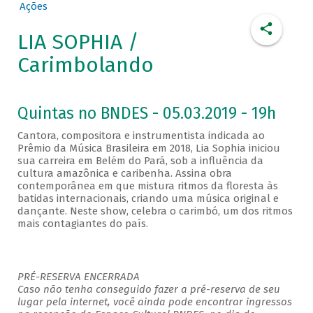
Ações
LIA SOPHIA /
Carimbolando
Quintas no BNDES - 05.03.2019 - 19h
Cantora, compositora e instrumentista indicada ao
Prêmio da Música Brasileira em 2018, Lia Sophia iniciou
sua carreira em Belém do Pará, sob a influência da
cultura amazônica e caribenha. Assina obra
contemporânea em que mistura ritmos da floresta às
batidas internacionais, criando uma música original e
dançante. Neste show, celebra o carimbó, um dos ritmos
mais contagiantes do país.
PRÉ-RESERVA ENCERRADA
Caso não tenha conseguido fazer a pré-reserva de seu
lugar pela internet, você ainda pode encontrar ingressos