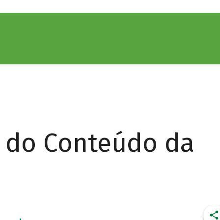
r do Conteúdo da