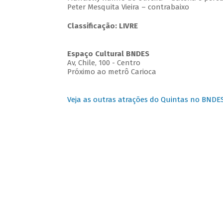
Peter Mesquita Vieira – contrabaixo
Classificação: LIVRE
Espaço Cultural BNDES
Av, Chile, 100 - Centro
Próximo ao metrô Carioca
Veja as outras atrações do Quintas no BNDE