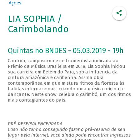
Ações
LIA SOPHIA /
Carimbolando
Quintas no BNDES - 05.03.2019 - 19h
Cantora, compositora e instrumentista indicada ao
Prêmio da Música Brasileira em 2018, Lia Sophia iniciou
sua carreira em Belém do Pará, sob a influência da
cultura amazônica e caribenha. Assina obra
contemporânea em que mistura ritmos da floresta às
batidas internacionais, criando uma música original e
dançante. Neste show, celebra o carimbó, um dos ritmos
mais contagiantes do país.
PRÉ-RESERVA ENCERRADA
Caso não tenha conseguido fazer a pré-reserva de seu
lugar pela internet, você ainda pode encontrar ingressos