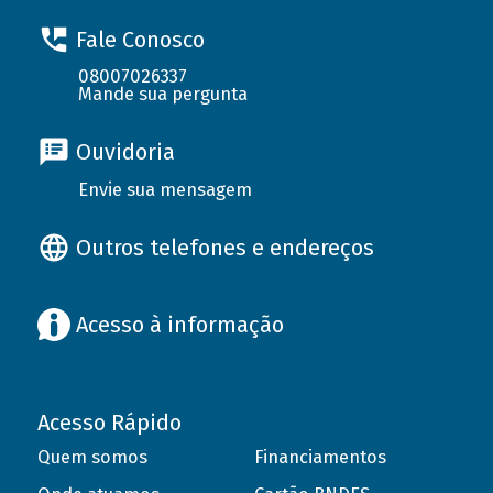
Fale Conosco
08007026337
Mande sua pergunta
Ouvidoria
Envie sua mensagem
Outros telefones e endereços
Acesso à informação
Acesso Rápido
Quem somos
Financiamentos