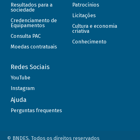
Resultados para a
Patrocínios
sociedade
Licitações
Credenciamento de
Equipamentos
Cultura e economia
criativa
Consulta PAC
Conhecimento
Moedas contratuais
Redes Sociais
YouTube
Instagram
Ajuda
Perguntas frequentes
© BNDES. Todos os direitos reservados