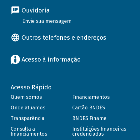
Ouvidoria
Envie sua mensagem
Outros telefones e endereços
Acesso à informação
Acesso Rápido
Quem somos
Financiamentos
Onde atuamos
Cartão BNDES
Transparência
BNDES Finame
Consulta a
Instituições financeiras
financiamentos
credenciadas