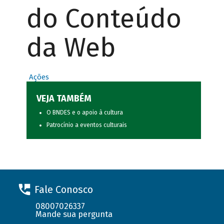
do Conteúdo
da Web
Ações
VEJA TAMBÉM
O BNDES e o apoio à cultura
Patrocínio a eventos culturais
Fale Conosco
08007026337
Mande sua pergunta