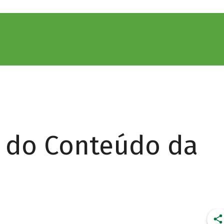
r do Conteúdo da