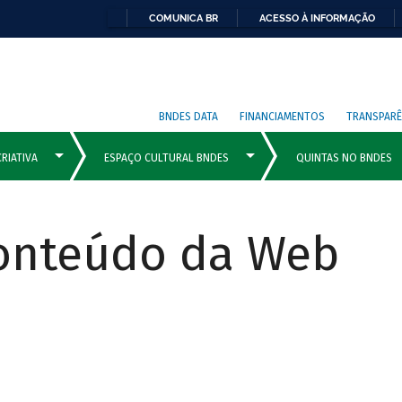
COMUNICA BR
ACESSO À INFORMAÇÃO
BNDES DATA
FINANCIAMENTOS
TRANSPARÊ
Conteúdo da Web