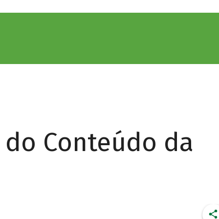
r do Conteúdo da