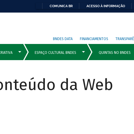
COMUNICA BR
ACESSO À INFORMAÇÃO
BNDES DATA
FINANCIAMENTOS
TRANSPARÊ
Conteúdo da Web