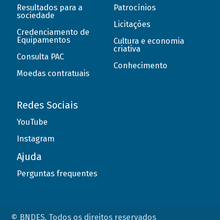
Resultados para a
Patrocínios
sociedade
Licitações
Credenciamento de
Equipamentos
Cultura e economia
criativa
Consulta PAC
Conhecimento
Moedas contratuais
Redes Sociais
YouTube
Instagram
Ajuda
Perguntas frequentes
© BNDES. Todos os direitos reservados