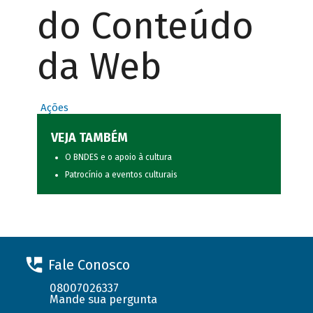
do Conteúdo
da Web
Ações
VEJA TAMBÉM
O BNDES e o apoio à cultura
Patrocínio a eventos culturais
Fale Conosco
08007026337
Mande sua pergunta