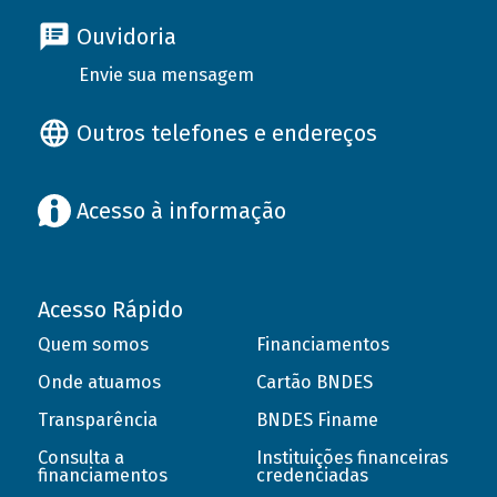
Ouvidoria
Envie sua mensagem
Outros telefones e endereços
Acesso à informação
Acesso Rápido
Quem somos
Financiamentos
Onde atuamos
Cartão BNDES
Transparência
BNDES Finame
Consulta a
Instituições financeiras
financiamentos
credenciadas