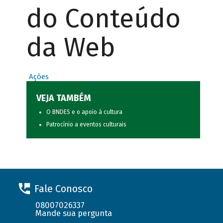
do Conteúdo
da Web
Ações
VEJA TAMBÉM
O BNDES e o apoio à cultura
Patrocínio a eventos culturais
Fale Conosco
08007026337
Mande sua pergunta