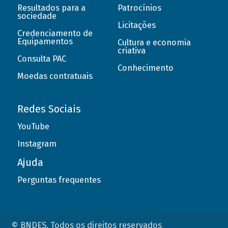
Resultados para a
Patrocínios
sociedade
Licitações
Credenciamento de
Equipamentos
Cultura e economia
criativa
Consulta PAC
Conhecimento
Moedas contratuais
Redes Sociais
YouTube
Instagram
Ajuda
Perguntas frequentes
© BNDES. Todos os direitos reservados