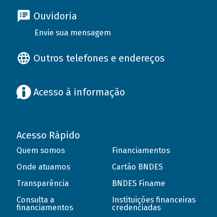
Ouvidoria
Envie sua mensagem
Outros telefones e endereços
Acesso à informação
Acesso Rápido
Quem somos
Financiamentos
Onde atuamos
Cartão BNDES
Transparência
BNDES Finame
Consulta a
Instituições financeiras
financiamentos
credenciadas