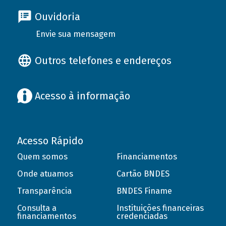
Ouvidoria
Envie sua mensagem
Outros telefones e endereços
Acesso à informação
Acesso Rápido
Quem somos
Financiamentos
Onde atuamos
Cartão BNDES
Transparência
BNDES Finame
Consulta a
Instituições financeiras
financiamentos
credenciadas