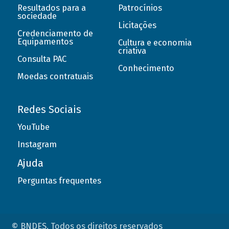
Resultados para a
Patrocínios
sociedade
Licitações
Credenciamento de
Equipamentos
Cultura e economia
criativa
Consulta PAC
Conhecimento
Moedas contratuais
Redes Sociais
YouTube
Instagram
Ajuda
Perguntas frequentes
© BNDES. Todos os direitos reservados