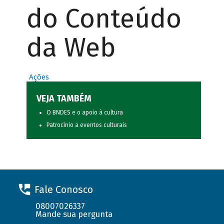
do Conteúdo
da Web
Ações
VEJA TAMBÉM
O BNDES e o apoio à cultura
Patrocínio a eventos culturais
Fale Conosco
08007026337
Mande sua pergunta