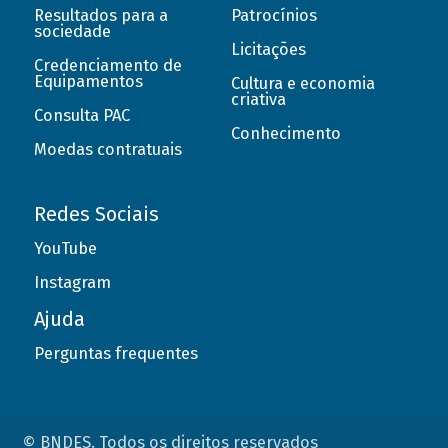
Resultados para a
Patrocínios
sociedade
Licitações
Credenciamento de
Equipamentos
Cultura e economia
criativa
Consulta PAC
Conhecimento
Moedas contratuais
Redes Sociais
YouTube
Instagram
Ajuda
Perguntas frequentes
© BNDES. Todos os direitos reservados