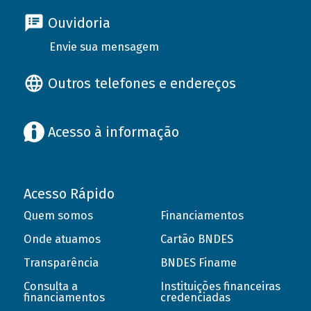
Ouvidoria
Envie sua mensagem
Outros telefones e endereços
Acesso à informação
Acesso Rápido
Quem somos
Financiamentos
Onde atuamos
Cartão BNDES
Transparência
BNDES Finame
Consulta a
Instituições financeiras
financiamentos
credenciadas