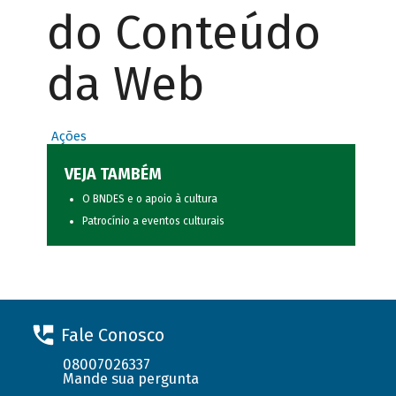
do Conteúdo
da Web
Ações
VEJA TAMBÉM
O BNDES e o apoio à cultura
Patrocínio a eventos culturais
Fale Conosco
08007026337
Mande sua pergunta