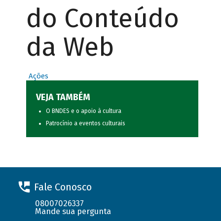
do Conteúdo
da Web
Ações
VEJA TAMBÉM
O BNDES e o apoio à cultura
Patrocínio a eventos culturais
Fale Conosco
08007026337
Mande sua pergunta