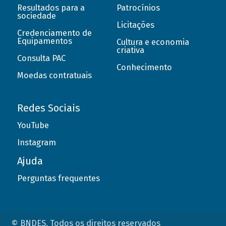
Resultados para a
Patrocínios
sociedade
Licitações
Credenciamento de
Equipamentos
Cultura e economia
criativa
Consulta PAC
Conhecimento
Moedas contratuais
Redes Sociais
YouTube
Instagram
Ajuda
Perguntas frequentes
© BNDES. Todos os direitos reservados