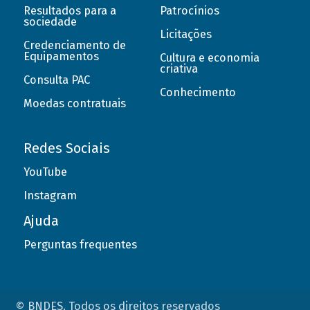
Resultados para a
Patrocínios
sociedade
Licitações
Credenciamento de
Equipamentos
Cultura e economia
criativa
Consulta PAC
Conhecimento
Moedas contratuais
Redes Sociais
YouTube
Instagram
Ajuda
Perguntas frequentes
© BNDES. Todos os direitos reservados