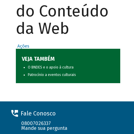
do Conteúdo
da Web
Ações
VEJA TAMBÉM
O BNDES e o apoio à cultura
Patrocínio a eventos culturais
Fale Conosco
08007026337
Mande sua pergunta