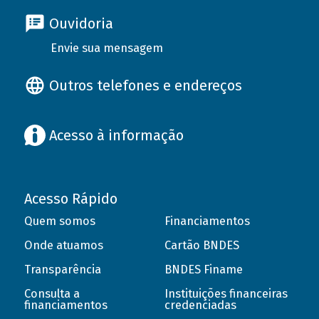
Ouvidoria
Envie sua mensagem
Outros telefones e endereços
Acesso à informação
Acesso Rápido
Quem somos
Financiamentos
Onde atuamos
Cartão BNDES
Transparência
BNDES Finame
Consulta a
Instituições financeiras
financiamentos
credenciadas