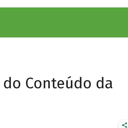
r do Conteúdo da