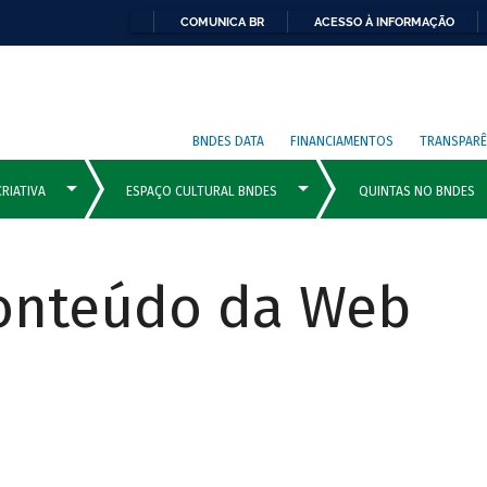
COMUNICA BR
ACESSO À INFORMAÇÃO
BNDES DATA
FINANCIAMENTOS
TRANSPARÊ
Conteúdo da Web